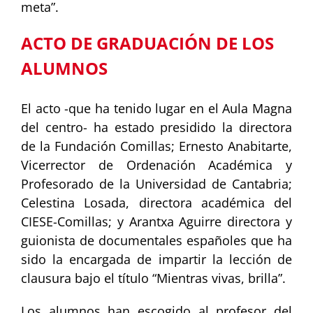
meta”.
ACTO DE GRADUACIÓN DE LOS
ALUMNOS
El acto -que ha tenido lugar en el Aula Magna
del centro- ha estado presidido la directora
de la Fundación Comillas; Ernesto Anabitarte,
Vicerrector de Ordenación Académica y
Profesorado de la Universidad de Cantabria;
Celestina Losada, directora académica del
CIESE-Comillas; y Arantxa Aguirre directora y
guionista de documentales españoles que ha
sido la encargada de impartir la lección de
clausura bajo el título “Mientras vivas, brilla”.
Los alumnos han escogido al profesor del