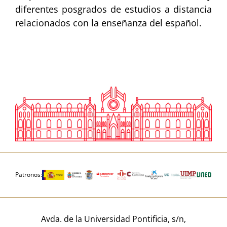
diferentes posgrados de estudios a distancia
relacionados con la enseñanza del español.
Patronos:
Avda. de la Universidad Pontificia, s/n,