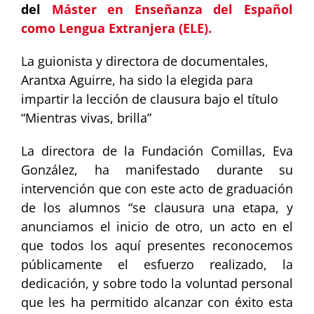
del
Máster en Enseñanza del Español
como Lengua Extranjera (ELE).
La guionista y directora de documentales,
Arantxa Aguirre, ha sido la elegida para
impartir la lección de clausura bajo el título
“Mientras vivas, brilla”
La directora de la Fundación Comillas, Eva
González, ha manifestado durante su
intervención que con este acto de graduación
de los alumnos “se clausura una etapa, y
anunciamos el inicio de otro, un acto en el
que todos los aquí presentes reconocemos
públicamente el esfuerzo realizado, la
dedicación, y sobre todo la voluntad personal
que les ha permitido alcanzar con éxito esta