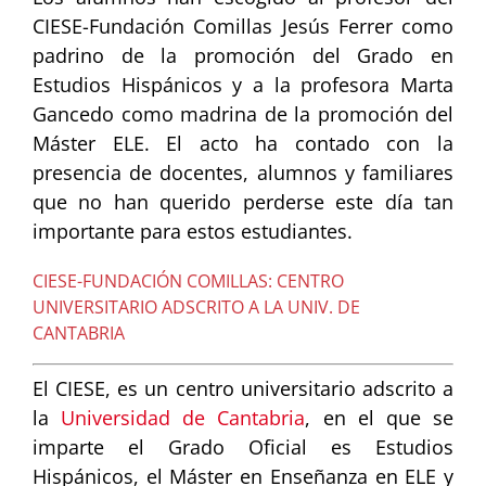
CIESE-Fundación Comillas Jesús Ferrer como
padrino de la promoción del Grado en
Estudios Hispánicos y a la profesora Marta
Gancedo como madrina de la promoción del
Máster ELE. El acto ha contado con la
presencia de docentes, alumnos y familiares
que no han querido perderse este día tan
importante para estos estudiantes.
CIESE-FUNDACIÓN COMILLAS: CENTRO
UNIVERSITARIO ADSCRITO A LA UNIV. DE
CANTABRIA
El CIESE, es un centro universitario adscrito a
la
Universidad de Cantabria
, en el que se
imparte el Grado Oficial es Estudios
Hispánicos, el Máster en Enseñanza en ELE y