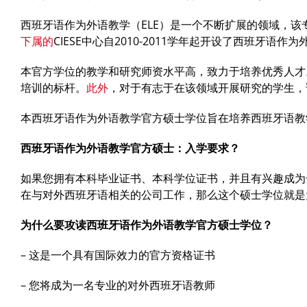
西班牙语作为外语教学（ELE）是一个不断扩展的领域，
下属的
CIESE中心自2010-2011学年起开设了西班牙语作
本官方学位的教学和研究师资水平高，致力于培养优秀人才
培训的标杆。
此外
，对于有志于在该领域开展研究的学生，
本西班牙语作为外语教学官方硕士学位旨在培养西班牙语教
西班牙语作为外语教学官方硕士
：入学要求？
如果您拥有本科毕业证书、本科学位证书，并且有兴趣成为
在与对外西班牙语相关的公司工作，那么这个硕士学位就是
为什么要攻读
西班牙语作为外语教学官方硕士
学位？
– 这是一个具有国际效力的官方资格证书
– 您将成为一名专业的对外西班牙语教师