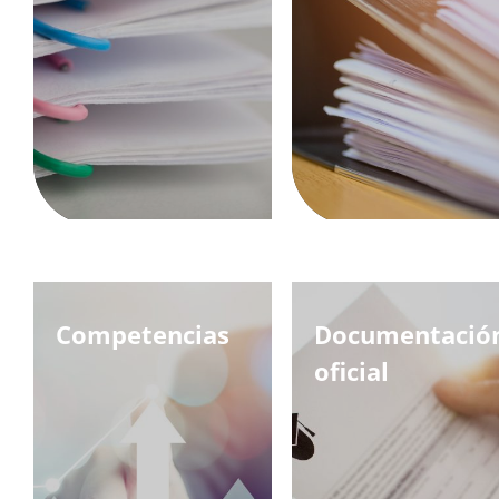
Competencias
Documentació
oficial