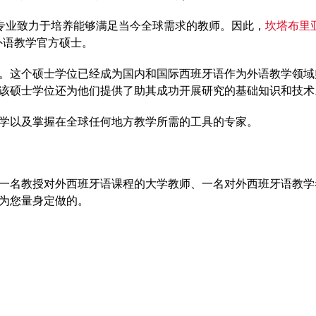
该专业致力于培养能够满足当今全球需求的教师。因此，
坎塔布里
为外语教学官方硕士。
。这个硕士学位已经成为国内和国际西班牙语作为外语教学领域
该硕士学位还为他们提供了助其成功开展研究的基础知识和技术
学以及掌握在全球任何地方教学所需的工具的专家。
一名教授对外西班牙语课程的大学教师、一名对外西班牙语教学
为您量身定做的。