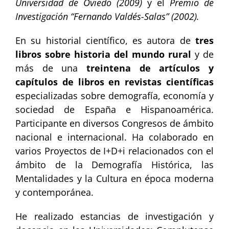
Universidad de Oviedo (2009)
y el
Premio de
Investigación “Fernando Valdés-Salas” (2002).
En su historial científico, es autora de
tres
libros sobre historia del mundo rural
y de
más de una
treintena de artículos y
capítulos de libros en revistas científicas
especializadas sobre demografía, economía y
sociedad de España e Hispanoamérica.
Participante en diversos Congresos de ámbito
nacional e internacional. Ha colaborado en
varios Proyectos de I+D+i relacionados con el
ámbito de la Demografía Histórica, las
Mentalidades y la Cultura en época moderna
y contemporánea.
He realizado estancias de investigación y