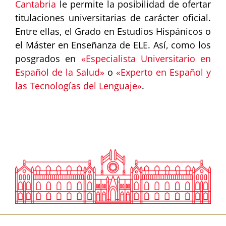
Cantabria
le permite la posibilidad de ofertar
titulaciones universitarias de carácter oficial.
Entre ellas, el Grado en Estudios Hispánicos o
el Máster en Enseñanza de ELE. Así, como los
posgrados en
«Especialista Universitario en
Español de la Salud»
o
«Experto en Español y
las Tecnologías del Lenguaje»
.