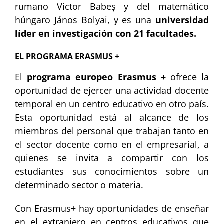
rumano Victor Babeș y del matemático
húngaro János Bolyai, y es una
universidad
líder en investigación con 21 facultades.
EL PROGRAMA ERASMUS +
El
programa europeo Erasmus +
ofrece la
oportunidad de ejercer una actividad docente
temporal en un centro educativo en otro país.
Esta oportunidad está al alcance de los
miembros del personal que trabajan tanto en
el sector docente como en el empresarial, a
quienes se invita a compartir con los
estudiantes sus conocimientos sobre un
determinado sector o materia.
Con Erasmus+ hay oportunidades de enseñar
en el extranjero en centros educativos que