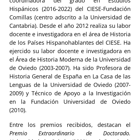
coordinadora del grado en Estudios
Hispánicos (2016-2022) del CIESE-Fundación
Comillas (centro adscrito a la Universidad de
Cantabria). Desde el año 2012 realiza su labor
docente e investigadora en el área de Historia
de los Países Hispanohablantes del CIESE. Ha
ejercido su labor docente e investigadora en
el Área de Historia Moderna de la Universidad
de Oviedo (2003-2007). Ha sido Profesora de
Historia General de España en La Casa de las
Lenguas de la Universidad de Oviedo (2007-
2009) y Técnico de Apoyo a la Investigación
en la Fundación Universidad de Oviedo
(2010).
Entre los premios recibidos, destacan el
Premio Extraordinario de Doctorado.