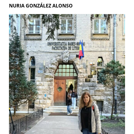
NURIA GONZÁLEZ ALONSO