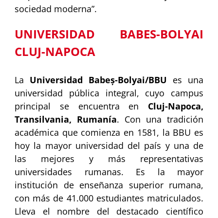
sociedad moderna”.
UNIVERSIDAD BABES-BOLYAI
CLUJ-NAPOCA
La
Universidad Babeș-Bolyai/BBU
es una
universidad pública integral, cuyo campus
principal se encuentra en
Cluj-Napoca,
Transilvania, Rumanía
. Con una tradición
académica que comienza en 1581, la BBU es
hoy la mayor universidad del país y una de
las mejores y más representativas
universidades rumanas. Es la mayor
institución de enseñanza superior rumana,
con más de 41.000 estudiantes matriculados.
Lleva el nombre del destacado científico