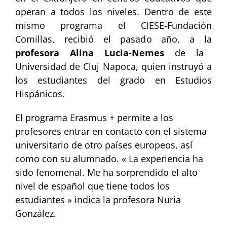
operan a todos los niveles. Dentro de este
mismo programa el CIESE-Fundación
Comillas, recibió el pasado año, a la
profesora Alina Lucia-Nemes
de la
Universidad de Cluj Napoca, quien instruyó a
los estudiantes del grado en Estudios
Hispánicos.
El programa Erasmus + permite a los
profesores entrar en contacto con el sistema
universitario de otro países europeos, así
como con su alumnado. « La experiencia ha
sido fenomenal. Me ha sorprendido el alto
nivel de español que tiene todos los
estudiantes » indica la profesora Nuria
González.