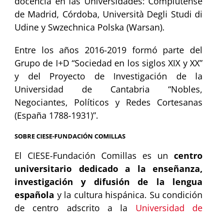
docencia en las Universidades: Complutense
de Madrid, Córdoba, Università Degli Studi di
Udine y Swzechnica Polska (Warsan).
Entre los años 2016-2019 formó parte del
Grupo de I+D “Sociedad en los siglos XIX y XX”
y del Proyecto de Investigación de la
Universidad de Cantabria “Nobles,
Negociantes, Políticos y Redes Cortesanas
(España 1788-1931)”.
SOBRE CIESE-FUNDACIÓN COMILLAS
El CIESE-Fundación Comillas es un
centro
universitario dedicado a la enseñanza,
investigación y difusión de la lengua
española
y la cultura hispánica. Su condición
de centro adscrito a la
Universidad de