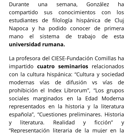
Durante una semana, González ha
compartido sus conocimientos con los
estudiantes de filología hispánica de Cluj
Napoca y ha podido conocer de primera
mano el sistema de trabajo de esta
universidad rumana.
La profesora del CIESE-Fundación Comillas ha
impartido
cuatro seminarios
relacionados
con la cultura hispánica: “Cultura y sociedad
modernas vías de difusión vs vías de
prohibición el Index Librorum”, “Los grupos
sociales marginados en la Edad Moderna
representados en la historia y la literatura
española”, “Cuestiones preliminares. Historia
y literatura. Realidad y ficción” y
“Representación literaria de la mujer en la