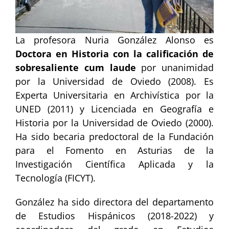
La profesora Nuria González Alonso es
Doctora en Historia con la calificación de
sobresaliente cum laude
por unanimidad
por la Universidad de Oviedo (2008). Es
Experta Universitaria en Archivística por la
UNED (2011) y Licenciada en Geografía e
Historia por la Universidad de Oviedo (2000).
Ha sido becaria predoctoral de la Fundación
para el Fomento en Asturias de la
Investigación Científica Aplicada y la
Tecnología (FICYT).
González ha sido directora del departamento
de Estudios Hispánicos (2018-2022) y