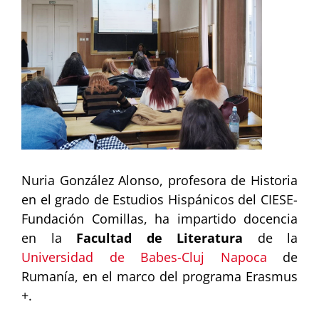
Image
Nuria González Alonso, profesora de Historia
en el grado de Estudios Hispánicos del CIESE-
Fundación Comillas, ha impartido docencia
en la
Facultad de Literatura
de la
Universidad de Babes-Cluj Napoca
de
Rumanía, en el marco del programa Erasmus
+.