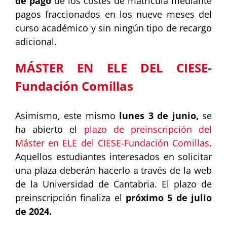
de pago
de los costes de matrícula mediante
pagos fraccionados en los nueve meses del
curso académico y sin ningún tipo de recargo
adicional.
MÁSTER EN ELE DEL CIESE-
Fundación Comillas
Asimismo, este mismo
lunes 3 de junio,
se
ha abierto el
plazo de preinscripción del
Máster en ELE del CIESE-Fundación Comillas
.
Aquellos estudiantes interesados en solicitar
una plaza deberán hacerlo a través de la web
de la Universidad de Cantabria. El plazo de
preinscripción finaliza el
próximo 5 de julio
de 2024.