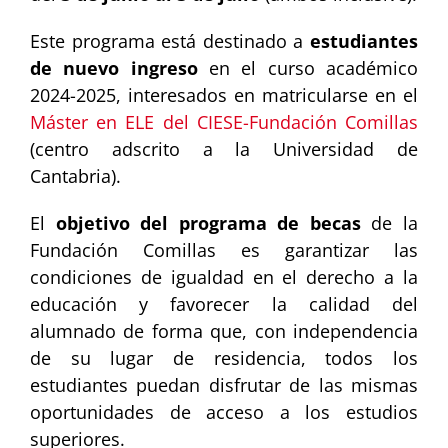
Este programa está destinado a
estudiantes
de nuevo ingreso
en el curso académico
2024-2025, interesados en matricularse en el
Máster en ELE del CIESE-Fundación Comillas
(centro adscrito a la Universidad de
Cantabria).
El
objetivo del programa de becas
de la
Fundación Comillas es garantizar las
condiciones de igualdad en el derecho a la
educación y favorecer la calidad del
alumnado de forma que, con independencia
de su lugar de residencia, todos los
estudiantes puedan disfrutar de las mismas
oportunidades de acceso a los estudios
superiores.