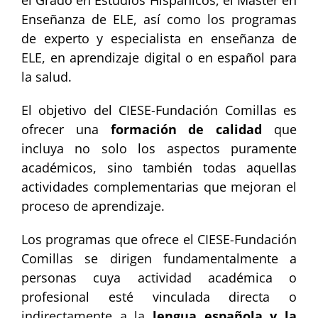
Enseñanza de ELE, así como los programas
de experto y especialista en enseñanza de
ELE, en aprendizaje digital o en español para
la salud.
El objetivo del CIESE-Fundación Comillas es
ofrecer una
formación de calidad
que
incluya no solo los aspectos puramente
académicos, sino también todas aquellas
actividades complementarias que mejoran el
proceso de aprendizaje.
Los programas que ofrece el CIESE-Fundación
Comillas se dirigen fundamentalmente a
personas cuya actividad académica o
profesional esté vinculada directa o
indirectamente a la
lengua española y la