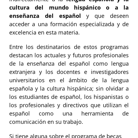
cultura del mundo hispánico o a la
enseñanza del español
y que deseen
acceder a una formación especializada y de
excelencia en esta materia.
Entre los destinatarios de estos programas
destacan los actuales y futuros profesionales
de la enseñanza del español como lengua
extranjera y los docentes e investigadores
universitarios en el ámbito de la lengua
española y la cultura hispánica; sin olvidar a
los estudiantes de español, los hispanistas o
los profesionales y directivos que utilizan el
español como una herramienta de
comunicación en su trabajo.
Si tiene alguna sobre el programa de becas