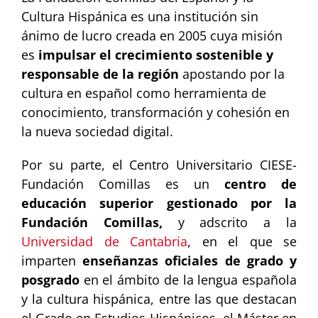
Cultura Hispánica es una institución sin
ánimo de lucro creada en 2005 cuya misión
es
impulsar el crecimiento sostenible y
responsable de la región
apostando por la
cultura en español como herramienta de
conocimiento, transformación y cohesión en
la nueva sociedad digital.
Por su parte, el Centro Universitario CIESE-
Fundación Comillas es un
centro de
educación superior gestionado por la
Fundación Comillas,
y adscrito a la
Universidad de Cantabria
, en el que se
imparten
enseñanzas oficiales de grado y
posgrado
en el ámbito de la lengua española
y la cultura hispánica, entre las que destacan
el Grado en Estudios Hispánicos, el Máster en