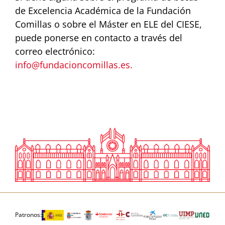
de Excelencia Académica de la Fundación
Comillas o sobre el Máster en ELE del CIESE,
puede ponerse en contacto a través del
correo electrónico:
info@fundacioncomillas.es.
Patronos: