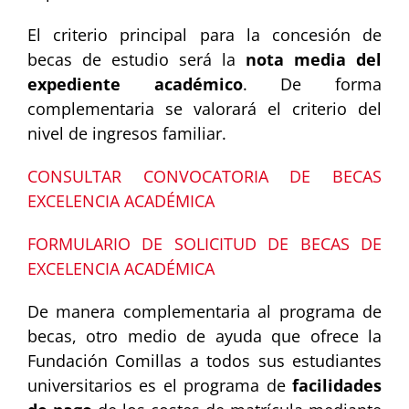
El criterio principal para la concesión de
becas de estudio será la
nota media del
expediente académico
. De forma
complementaria se valorará el criterio del
nivel de ingresos familiar.
CONSULTAR CONVOCATORIA DE BECAS
EXCELENCIA ACADÉMICA
FORMULARIO DE SOLICITUD DE BECAS DE
EXCELENCIA ACADÉMICA
De manera complementaria al programa de
becas, otro medio de ayuda que ofrece la
Fundación Comillas a todos sus estudiantes
universitarios es el programa de
facilidades