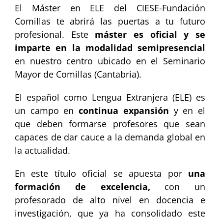
El Máster en ELE del CIESE-Fundación
Comillas te abrirá las puertas a tu futuro
profesional. Este
máster es oficial y se
imparte en la modalidad semipresencial
en nuestro centro ubicado en el Seminario
Mayor de Comillas (Cantabria).
El español como Lengua Extranjera (ELE) es
un campo en
continua expansión
y en el
que deben formarse profesores que sean
capaces de dar cauce a la demanda global en
la actualidad.
En este título oficial se apuesta por
una
formación de excelencia,
con un
profesorado de alto nivel en docencia e
investigación, que ya ha consolidado este