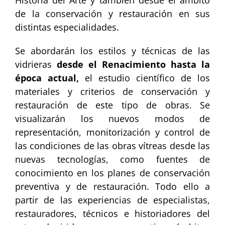
de la conservación y restauración en sus
distintas especialidades.
Se abordarán los estilos y técnicas de las
vidrieras
desde el Renacimiento hasta la
época actual,
el estudio científico de los
materiales y criterios de conservación y
restauración de este tipo de obras. Se
visualizarán los nuevos modos de
representación, monitorización y control de
las condiciones de las obras vítreas desde las
nuevas tecnologías, como fuentes de
conocimiento en los planes de conservación
preventiva y de restauración. Todo ello a
partir de las experiencias de especialistas,
restauradores, técnicos e historiadores del