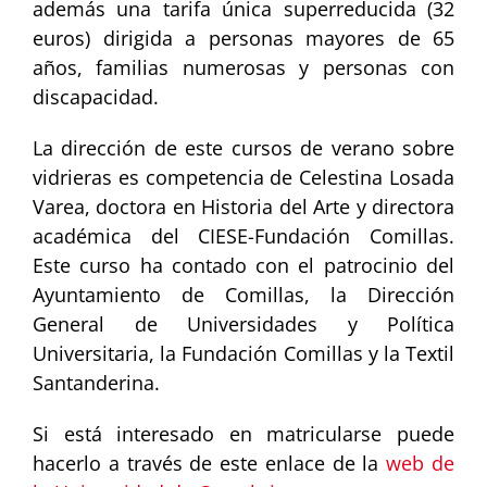
además una tarifa única superreducida (32
euros) dirigida a personas mayores de 65
años, familias numerosas y personas con
discapacidad.
La dirección de este cursos de verano sobre
vidrieras es competencia de Celestina Losada
Varea, doctora en Historia del Arte y directora
académica del CIESE-Fundación Comillas.
Este curso ha contado con el patrocinio del
Ayuntamiento de Comillas, la Dirección
General de Universidades y Política
Universitaria, la Fundación Comillas y la Textil
Santanderina.
Si está interesado en matricularse puede
hacerlo a través de este enlace de la
web de