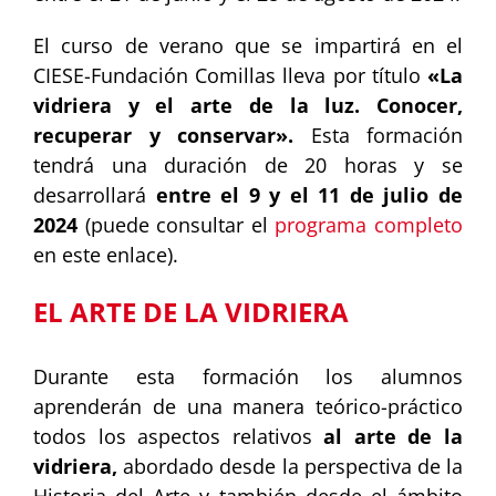
El curso de verano que se impartirá en el
CIESE-Fundación Comillas lleva por título
«La
vidriera y el arte de la luz. Conocer,
recuperar y conservar».
Esta formación
tendrá una duración de 20 horas y se
desarrollará
entre el 9 y el 11 de julio de
2024
(puede consultar el
programa completo
en este enlace).
EL ARTE DE LA VIDRIERA
Durante esta formación los alumnos
aprenderán de una manera teórico-práctico
todos los aspectos relativos
al arte de la
vidriera,
abordado desde la perspectiva de la
Historia del Arte y también desde el ámbito