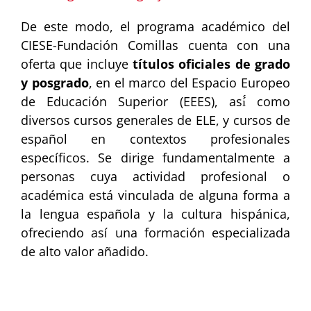
De este modo, el programa académico del
CIESE-Fundación Comillas cuenta con una
oferta que incluye
títulos oficiales de grado
y posgrado
, en el marco del Espacio Europeo
de Educación Superior (EEES), así́ como
diversos cursos generales de ELE, y cursos de
español en contextos profesionales
específicos. Se dirige fundamentalmente a
personas cuya actividad profesional o
académica está vinculada de alguna forma a
la lengua española y la cultura hispánica,
ofreciendo así una formación especializada
de alto valor añadido.