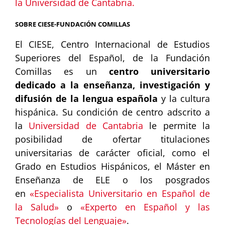
la Universidad de Cantabria.
SOBRE CIESE-FUNDACIÓN COMILLAS
El CIESE, Centro Internacional de Estudios
Superiores del Español, de la Fundación
Comillas es un
centro universitario
dedicado a la enseñanza, investigación y
difusión de la lengua española
y la cultura
hispánica. Su condición de centro adscrito a
la
Universidad de Cantabria
le permite la
posibilidad de ofertar titulaciones
universitarias de carácter oficial, como el
Grado en Estudios Hispánicos, el Máster en
Enseñanza de ELE o los posgrados
en
«Especialista Universitario en Español de
la Salud»
o
«Experto en Español y las
Tecnologías del Lenguaje»
.