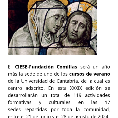
Image
El
CIESE-Fundación Comillas
será un año
más la sede de uno de los
cursos de verano
de la Universidad de Cantabria, de la cual es
centro adscrito. En esta XXXIX edición se
desarrollarán un total de 119 actividades
formativas y culturales en las 17
sedes repartidas por toda la comunidad,
entre el 21 de junio y el 28 de agosto de 2024.