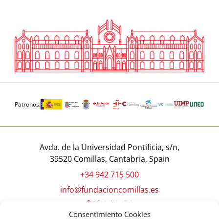
Patronos:
Avda. de la Universidad Pontificia, s/n,
39520 Comillas, Cantabria, Spain
+34 942 715 500
info@fundacioncomillas.es
Consentimiento Cookies