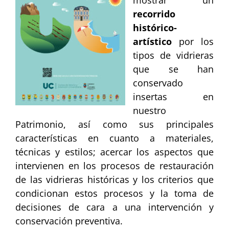
recorrido
histórico-
artístico
por los
tipos de vidrieras
que se han
conservado
insertas en
nuestro
Patrimonio, así como sus principales
características en cuanto a materiales,
técnicas y estilos; acercar los aspectos que
intervienen en los procesos de restauración
de las vidrieras históricas y los criterios que
condicionan estos procesos y la toma de
decisiones de cara a una intervención y
conservación preventiva.