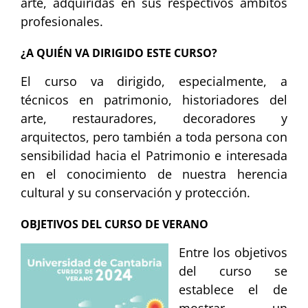
arte, adquiridas en sus respectivos ámbitos
profesionales.
¿A QUIÉN VA DIRIGIDO ESTE CURSO?
El curso va dirigido, especialmente, a
técnicos en patrimonio, historiadores del
arte, restauradores, decoradores y
arquitectos, pero también a toda persona con
sensibilidad hacia el Patrimonio e interesada
en el conocimiento de nuestra herencia
cultural y su conservación y protección.
OBJETIVOS DEL CURSO DE VERANO
Entre los objetivos
del curso se
establece el de
mostrar un