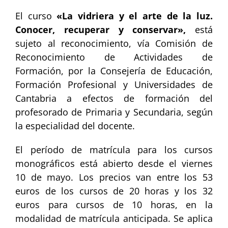
El curso
«La vidriera y el arte de la luz.
Conocer, recuperar y conservar»,
está
sujeto al reconocimiento, vía Comisión de
Reconocimiento de Actividades de
Formación, por la Consejería de Educación,
Formación Profesional y Universidades de
Cantabria a efectos de formación del
profesorado de Primaria y Secundaria, según
la especialidad del docente.
El período de matrícula para los cursos
monográficos está abierto desde el viernes
10 de mayo. Los precios van entre los 53
euros de los cursos de 20 horas y los 32
euros para cursos de 10 horas, en la
modalidad de matrícula anticipada. Se aplica