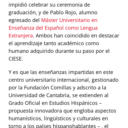
impidió celebrar su ceremonia de
graduación, y de Pablo Rojo, alumno
egresado del
Máster Universitario en
Enseñanza del Español como Lengua
Extranjera
. Ambos han coincidido en destacar
el aprendizaje tanto académico como
humano adquirido durante su paso por el
CIESE.
Y es que las enseñanzas impartidas en este
centro universitario internacional, gestionado
por la Fundación Comillas y adscrito a la
Universidad de Cantabria, se extienden al
Grado Oficial en Estudios Hispánicos –
propuesta innovadora que engloba aspectos
humanísticos, lingüísticos y culturales en
torno a los países hispanohablantes – , el