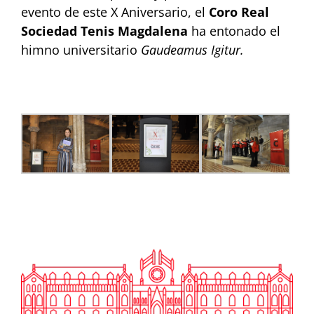
evento de este X Aniversario, el
Coro Real
Sociedad Tenis Magdalena
ha entonado el
himno universitario
Gaudeamus Igitur.