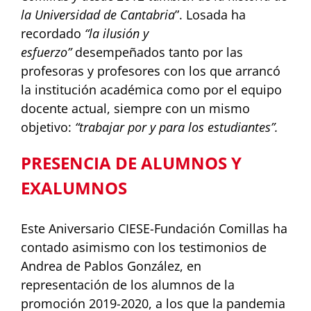
la Universidad de Cantabria
”. Losada ha
recordado
“la ilusión y
esfuerzo”
desempeñados tanto por las
profesoras y profesores con los que arrancó
la institución académica como por el equipo
docente actual, siempre con un mismo
objetivo:
“trabajar por y para los estudiantes”.
PRESENCIA DE ALUMNOS Y
EXALUMNOS
Este Aniversario CIESE-Fundación Comillas ha
contado asimismo con los testimonios de
Andrea de Pablos González, en
representación de los alumnos de la
promoción 2019-2020, a los que la pandemia