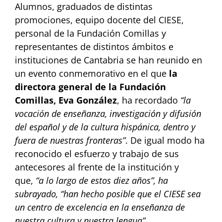
Alumnos, graduados de distintas
promociones, equipo docente del CIESE,
personal de la Fundación Comillas y
representantes de distintos ámbitos e
instituciones de Cantabria se han reunido en
un evento conmemorativo en el que
la
directora general de la Fundación
Comillas, Eva González
, ha recordado
“la
vocación de enseñanza, investigación y difusión
del español y de la cultura hispánica, dentro y
fuera de nuestras fronteras”
. De igual modo ha
reconocido el esfuerzo y trabajo de sus
antecesores al frente de la institución y
que,
“a lo largo de estos diez años”, ha
subrayado, “han hecho posible que el CIESE sea
un centro de excelencia en la enseñanza de
nuestra cultura y nuestra lengua”.