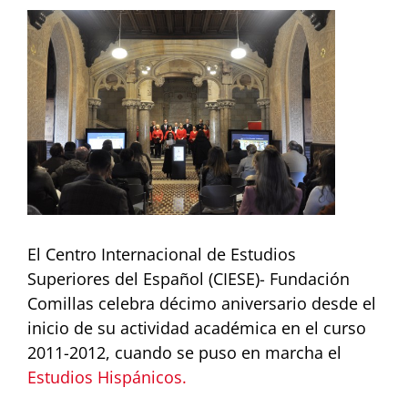
View
Larger
Image
El Centro Internacional de Estudios
Superiores del Español (CIESE)- Fundación
Comillas celebra décimo aniversario desde el
inicio de su actividad académica en el curso
2011-2012, cuando se puso en marcha el
Estudios Hispánicos.