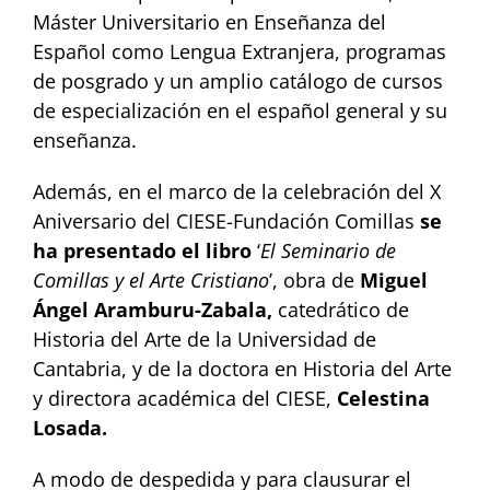
Máster Universitario en Enseñanza del
Español como Lengua Extranjera, programas
de posgrado y un amplio catálogo de cursos
de especialización en el español general y su
enseñanza.
Además, en el marco de la celebración del X
Aniversario del CIESE-Fundación Comillas
se
ha presentado el libro
‘
El Seminario de
Comillas y el Arte Cristiano
’, obra de
Miguel
Ángel Aramburu-Zabala,
catedrático de
Historia del Arte de la Universidad de
Cantabria, y de la doctora en Historia del Arte
y directora académica del CIESE,
Celestina
Losada.
A modo de despedida y para clausurar el