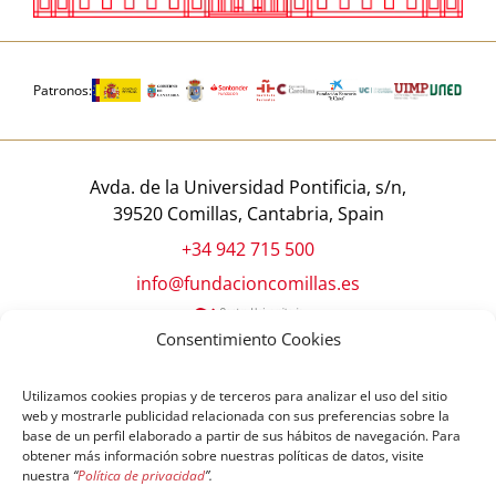
Patronos:
Avda. de la Universidad Pontificia, s/n,
39520 Comillas, Cantabria, Spain
+34 942 715 500
info@fundacioncomillas.es
Consentimiento Cookies
Utilizamos cookies propias y de terceros para analizar el uso del sitio
web y mostrarle publicidad relacionada con sus preferencias sobre la
base de un perfil elaborado a partir de sus hábitos de navegación. Para
obtener más información sobre nuestras políticas de datos, visite
nuestra
“
Política de privacidad
”.