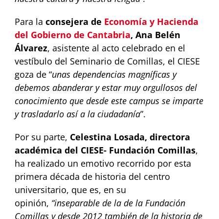
Para la
consejera de
Economía y Hacienda
del Gobierno de Cantabria
, Ana Belén
Álvarez
, asistente al acto celebrado en el
vestíbulo del Seminario de Comillas, el CIESE
goza de “
unas dependencias magníficas y
debemos abanderar y estar muy orgullosos del
conocimiento que desde este campus se imparte
y trasladarlo así a la ciudadanía
”.
Por su parte,
Celestina Losada, directora
académica del CIESE- Fundación Comillas
,
ha realizado un emotivo recorrido por esta
primera década de historia del centro
universitario, que es, en su
opinión,
“inseparable de la de la Fundación
Comillas y desde 2012 también de la historia de