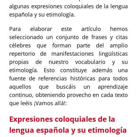
algunas expresiones coloquiales de la lengua
española y su etimología.
Para elaborar este artículo hemos
seleccionado un conjunto de frases y citas
célebres que forman parte del amplio
repertorio de manifestaciones lingüísticas
propias de nuestro vocabulario y su
etimología. Esto constituye además una
fuente de referencias históricas para todos
aquellos que buscáis un aprendizaje
continuo, obteniendo provecho en cada texto
que leéis ¡Vamos allá!:
Expresiones coloquiales de la
lengua española y su etimología