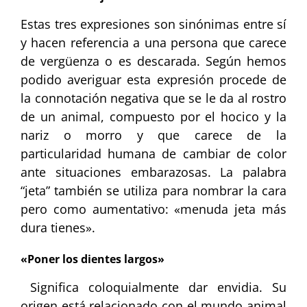
Estas tres expresiones son sinónimas entre sí
y hacen referencia a una persona que carece
de vergüenza o es descarada. Según hemos
podido averiguar esta expresión procede de
la connotación negativa que se le da al rostro
de un animal, compuesto por el hocico y la
nariz o morro y que carece de la
particularidad humana de cambiar de color
ante situaciones embarazosas. La palabra
“jeta” también se utiliza para nombrar la cara
pero como aumentativo: «menuda jeta más
dura tienes».
«Poner los dientes largos»
Significa coloquialmente dar envidia. Su
origen está relacionado con el mundo animal