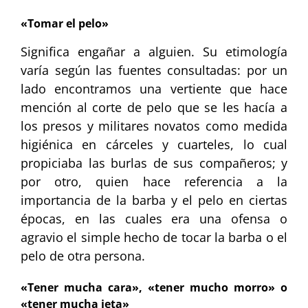
«Tomar el pelo»
Significa engañar a alguien. Su etimología
varía según las fuentes consultadas: por un
lado encontramos una vertiente que hace
mención al corte de pelo que se les hacía a
los presos y militares novatos como medida
higiénica en cárceles y cuarteles, lo cual
propiciaba las burlas de sus compañeros; y
por otro, quien hace referencia a la
importancia de la barba y el pelo en ciertas
épocas, en las cuales era una ofensa o
agravio el simple hecho de tocar la barba o el
pelo de otra persona.
«Tener mucha cara», «tener mucho morro» o
«tener mucha jeta»