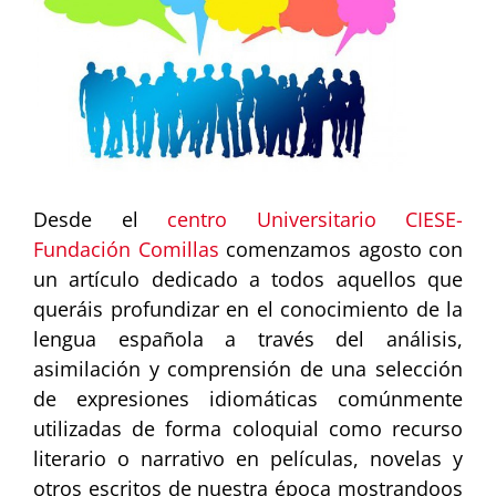
Desde el
centro Universitario CIESE-
Fundación Comillas
comenzamos agosto con
un artículo dedicado a todos aquellos que
queráis profundizar en el conocimiento de la
lengua española a través del análisis,
asimilación y comprensión de una selección
de expresiones idiomáticas comúnmente
utilizadas de forma coloquial como recurso
literario o narrativo en películas, novelas y
otros escritos de nuestra época mostrandoos