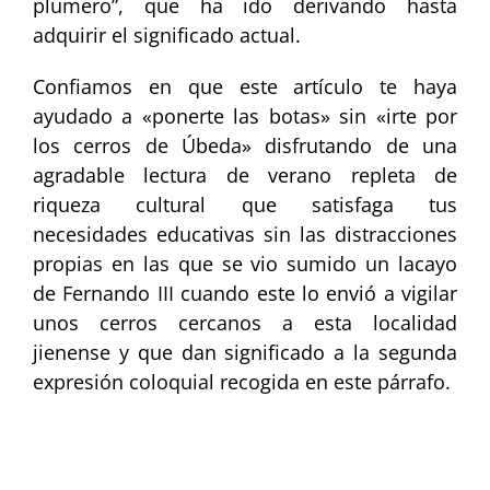
plumero”, que ha ido derivando hasta
adquirir el significado actual.
Confiamos en que este artículo te haya
ayudado a «ponerte las botas» sin «irte por
los cerros de Úbeda» disfrutando de una
agradable lectura de verano repleta de
riqueza cultural que satisfaga tus
necesidades educativas sin las distracciones
propias en las que se vio sumido un lacayo
de Fernando III cuando este lo envió a vigilar
unos cerros cercanos a esta localidad
jienense y que dan significado a la segunda
expresión coloquial recogida en este párrafo.