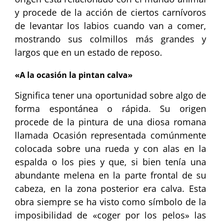
y procede de la acción de ciertos carnívoros
de levantar los labios cuando van a comer,
mostrando sus colmillos más grandes y
largos que en un estado de reposo.
«A la ocasión la pintan calva»
Significa tener una oportunidad sobre algo de
forma espontánea o rápida. Su origen
procede de la pintura de una diosa romana
llamada Ocasión representada comúnmente
colocada sobre una rueda y con alas en la
espalda o los pies y que, si bien tenía una
abundante melena en la parte frontal de su
cabeza, en la zona posterior era calva. Esta
obra siempre se ha visto como símbolo de la
imposibilidad de «coger por los pelos» las