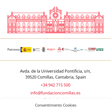
Patronos:
Avda. de la Universidad Pontificia, s/n,
39520 Comillas, Cantabria, Spain
+34 942 715 500
info@fundacioncomillas.es
Consentimiento Cookies