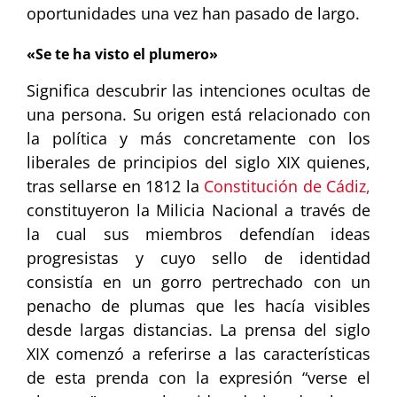
oportunidades una vez han pasado de largo.
«Se te ha visto el plumero»
Significa descubrir las intenciones ocultas de
una persona. Su origen está relacionado con
la política y más concretamente con los
liberales de principios del siglo XIX quienes,
tras sellarse en 1812 la
Constitución de Cádiz,
constituyeron la Milicia Nacional a través de
la cual sus miembros defendían ideas
progresistas y cuyo sello de identidad
consistía en un gorro pertrechado con un
penacho de plumas que les hacía visibles
desde largas distancias. La prensa del siglo
XIX comenzó a referirse a las características
de esta prenda con la expresión “verse el