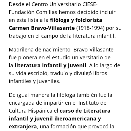
Desde el Centro Universitario CIESE-
Fundación Comillas hemos decidido incluir
en esta lista a la
filóloga y folclorista
Carmen Bravo-Villasante
(1918-1994) por su
trabajo en el campo de la literatura infantil.
Madrileña de nacimiento, Bravo-Villasante
fue pionera en el estudio universitario de
la
literatura infantil y juvenil
. A lo largo de
su vida escribió, tradujo y divulgó libros
infantiles y juveniles.
De igual manera la filóloga también fue la
encargada de impartir en el Instituto de
Cultura Hispánica el
curso de Literatura
infantil y juvenil iberoamericana y
extranjera
, una formación que provocó la