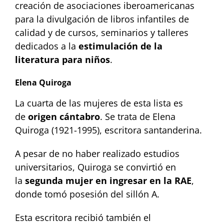
creación de asociaciones iberoamericanas
para la divulgación de libros infantiles de
calidad y de cursos, seminarios y talleres
dedicados a la
estimulación de la
literatura para niños
.
Elena Quiroga
La cuarta de las mujeres de esta lista es
de
origen cántabro
. Se trata de Elena
Quiroga (1921-1995), escritora santanderina.
A pesar de no haber realizado estudios
universitarios, Quiroga se convirtió en
la
segunda mujer en ingresar en la RAE
,
donde tomó posesión del sillón A.
Esta escritora recibió también el