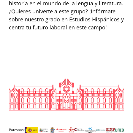
historia en el mundo de la lengua y literatura.
¿Quieres univerte a este grupo? ¡Infórmate
sobre nuestro grado en Estudios Hispánicos y
centra tu futuro laboral en este campo!
Patronos: