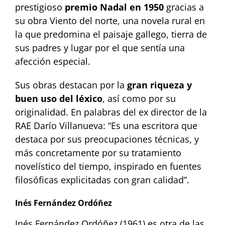
prestigioso
premio Nadal en 1950
gracias a
su obra Viento del norte, una novela rural en
la que predomina el paisaje gallego, tierra de
sus padres y lugar por el que sentía una
afección especial.
Sus obras destacan por la
gran riqueza y
buen uso del léxico
, así como por su
originalidad. En palabras del ex director de la
RAE Darío Villanueva: “Es una escritora que
destaca por sus preocupaciones técnicas, y
más concretamente por su tratamiento
novelístico del tiempo, inspirado en fuentes
filosóficas explicitadas con gran calidad”.
Inés Fernández Ordóñez
Inés Fernández Ordóñez (1961) es otra de las