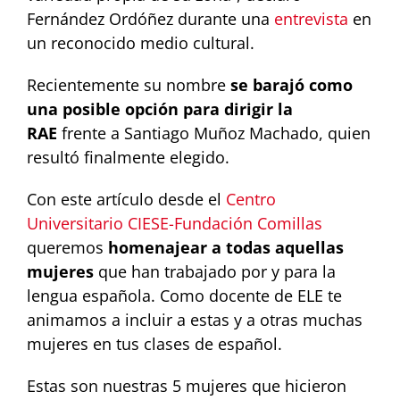
Fernández Ordóñez durante una
entrevista
en
un reconocido medio cultural.
Recientemente su nombre
se barajó como
una posible opción para dirigir la
RAE
frente a Santiago Muñoz Machado, quien
resultó finalmente elegido.
Con este artículo desde el
Centro
Universitario CIESE-Fundación Comillas
queremos
homenajear a todas aquellas
mujeres
que han trabajado por y para la
lengua española. Como docente de ELE te
animamos a incluir a estas y a otras muchas
mujeres en tus clases de español.
Estas son nuestras 5 mujeres que hicieron