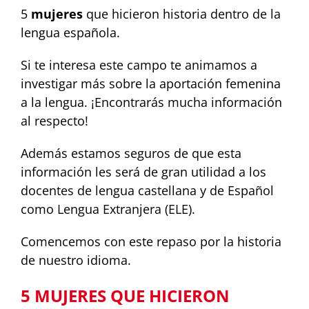
5
mujeres
que hicieron historia dentro de la
lengua española.
Si te interesa este campo te animamos a
investigar más sobre la aportación femenina
a la lengua. ¡Encontrarás mucha información
al respecto!
Además estamos seguros de que esta
información les será de gran utilidad a los
docentes de lengua castellana y de Español
como Lengua Extranjera (ELE).
Comencemos con este repaso por la historia
de nuestro idioma.
5 MUJERES QUE HICIERON