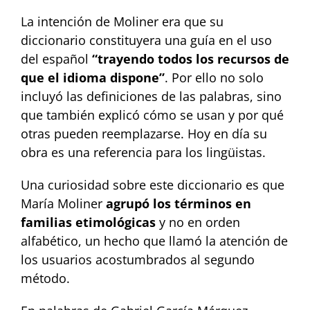
La intención de Moliner era que su
diccionario constituyera una guía en el uso
del español
“trayendo todos los recursos de
que el idioma dispone”
. Por ello no solo
incluyó las definiciones de las palabras, sino
que también explicó cómo se usan y por qué
otras pueden reemplazarse. Hoy en día su
obra es una referencia para los lingüistas.
Una curiosidad sobre este diccionario es que
María Moliner
agrupó los términos en
familias etimológicas
y no en orden
alfabético, un hecho que llamó la atención de
los usuarios acostumbrados al segundo
método.