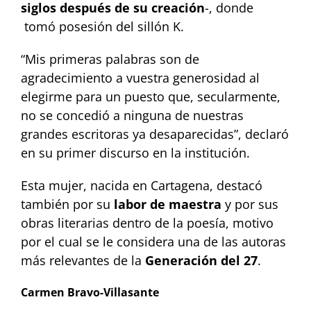
siglos después de su creación
-, donde
tomó posesión del sillón K.
“Mis primeras palabras son de
agradecimiento a vuestra generosidad al
elegirme para un puesto que, secularmente,
no se concedió a ninguna de nuestras
grandes escritoras ya desaparecidas”, declaró
en su primer discurso en la institución.
Esta mujer, nacida en Cartagena, destacó
también por su
labor de maestra
y por sus
obras literarias dentro de la poesía, motivo
por el cual se le considera una de las autoras
más relevantes de la
Generación del 27
.
Carmen Bravo-Villasante