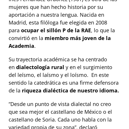
mujeres que han hecho historia por su
aportación a nuestra lengua. Nacida en
Madrid, esta filóloga fue elegida en 2008
para
ocupar el sillón P de la RAE
, lo que la
convirtió en la
miembro más joven de la
Academia
.
Su trayectoria académica se ha centrado
en
dialectología rural
y en el surgimiento
del leísmo, el laísmo y el loísmo. En este
sentido la catedrática es una firme defensora
de la
riqueza dialéctica de nuestro idioma.
“Desde un punto de vista dialectal no creo
que sea mejor el castellano de México o el
castellano de Soria. Cada uno habla con la
variedad propia de su zona”, declaró