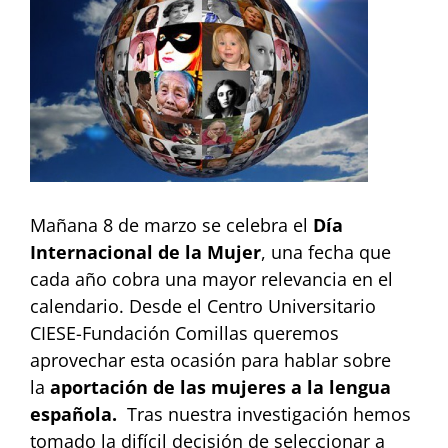
Image
Mañana 8 de marzo se celebra el
Día
Internacional de la Mujer
, una fecha que
cada año cobra una mayor relevancia en el
calendario. Desde el Centro Universitario
CIESE-Fundación Comillas queremos
aprovechar esta ocasión para hablar sobre
la
aportación de las mujeres a la lengua
española.
Tras nuestra investigación hemos
tomado la difícil decisión de seleccionar a