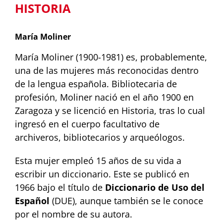
HISTORIA
María Moliner
María Moliner (1900-1981) es, probablemente,
una de las mujeres más reconocidas dentro
de la lengua española. Bibliotecaria de
profesión, Moliner nació en el año 1900 en
Zaragoza y se licenció en Historia, tras lo cual
ingresó en el cuerpo facultativo de
archiveros, bibliotecarios y arqueólogos.
Esta mujer empleó 15 años de su vida a
escribir un diccionario. Este se publicó en
1966 bajo el título de
Diccionario de Uso del
Español
(DUE), aunque también se le conoce
por el nombre de su autora.