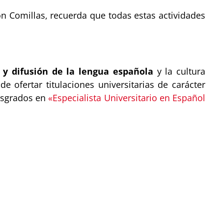
ón Comillas, recuerda que todas estas actividades
 y difusión de la lengua española
y la cultura
de ofertar titulaciones universitarias de carácter
posgrados en
«Especialista Universitario en Español