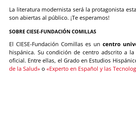
La literatura modernista será la protagonista es
son abiertas al público. ¡Te esperamos!
SOBRE CIESE-FUNDACIÓN COMILLAS
El CIESE-Fundación Comillas es un
centro univ
hispánica. Su condición de centro adscrito a l
oficial. Entre ellas, el Grado en Estudios Hispá
de la Salud»
o
«Experto en Español y las Tecnolog