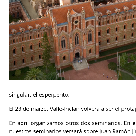
singular: el esperpento.
El 23 de marzo, Valle-Inclán volverá a ser el pro
En abril organizamos otros dos seminarios. En e
nuestros seminarios versará sobre Juan Ramón Ji