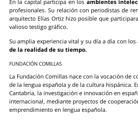
En la capital participa en los
ambientes intelec
profesionales. Su relación con periodistas de re
arquitecto Elías Ortiz hizo posible que particip
valioso testigo gráfico.
Su amplia experiencia vital y su día a día con lo
de la realidad de su tiempo.
FUNDACIÓN COMILLAS
La Fundación Comillas nace con la vocación de c
de la lengua española y de la cultura hispánica. En
Cantabria, la investigación e innovación en españ
internacional, mediante proyectos de cooperación,
emprendimiento en lengua española.