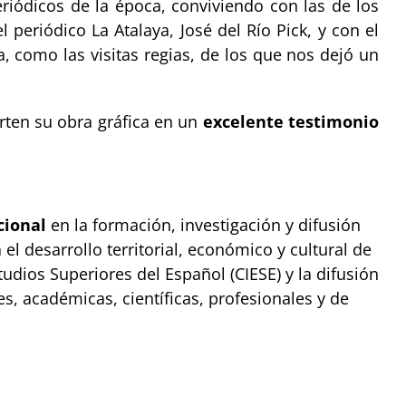
riódicos de la época, conviviendo con las de los
periódico La Atalaya, José del Río Pick, y con el
, como las visitas regias, de los que nos dejó un
erten su obra gráfica en un
excelente testimonio
cional
en la formación, investigación y difusión
 el desarrollo territorial, económico y cultural de
udios Superiores del Español (CIESE) y la difusión
s, académicas, científicas, profesionales y de