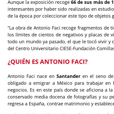
Aunque la exposición recoge
66 de sus más de 1
interesantes por haber sido realizadas en estudio
de la época por coleccionar este tipo de objetos g
“La obra de Antonio Faci recoge fragmentos de 
los límites de cientos de negativos y placas de v
todo un mundo ya pasado, el que le tocó vivir y 
del Centro Universitario CIESE-Fundación Comilla
¿QUIÉN ES ANTONIO FACI?
Antonio Faci nace en
Santander
en el seno de 
obligado a emigrar a México para trabajar en 
negocios. Es en este país donde se aficiona a l
conservado media docena de fotografías y su pe
regresa a España, contrae matrimonio y establece