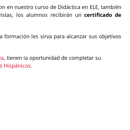
on en nuestro curso de Didáctica en ELE, también
stas, los alumnos recibirán un
certificado de
formación les sirva para alcanzar sus objetivos
ia
, tienen la oportunidad de completar su
s Hispánicos.