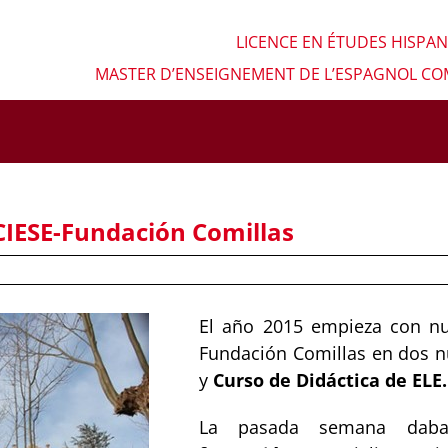
LICENCE EN ÉTUDES HISPA
MASTER D’ENSEIGNEMENT DE L’ESPAGNOL C
CIESE-Fundación Comillas
El año 2015 empieza con nu
Fundación Comillas en dos 
y
Curso de Didáctica de ELE.
La pasada semana daba