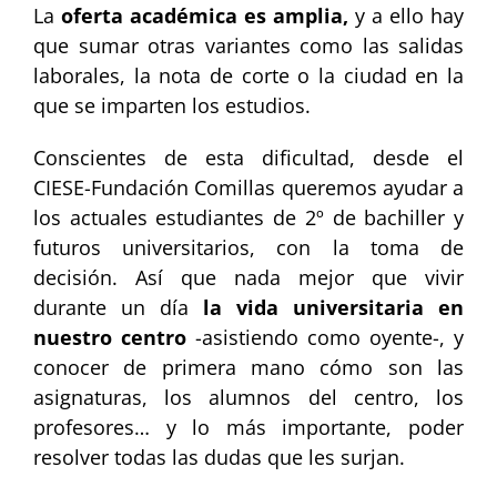
La
oferta académica es amplia,
y a ello hay
que sumar otras variantes como las salidas
laborales, la nota de corte o la ciudad en la
que se imparten los estudios.
Conscientes de esta dificultad, desde el
CIESE-Fundación Comillas queremos ayudar a
los actuales estudiantes de 2º de bachiller y
futuros universitarios, con la toma de
decisión. Así que nada mejor que vivir
durante un día
la vida universitaria en
nuestro centro
-asistiendo como oyente-, y
conocer de primera mano cómo son las
asignaturas, los alumnos del centro, los
profesores… y lo más importante, poder
resolver todas las dudas que les surjan.