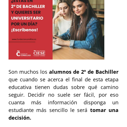
Image
Son muchos los
alumnos de 2º de Bachiller
que cuando se acerca el final de esta etapa
educativa tienen dudas sobre qué camino
seguir. Decidir no suele ser fácil, por eso
cuanta más información disponga un
estudiante más sencillo le será
tomar una
decisión.