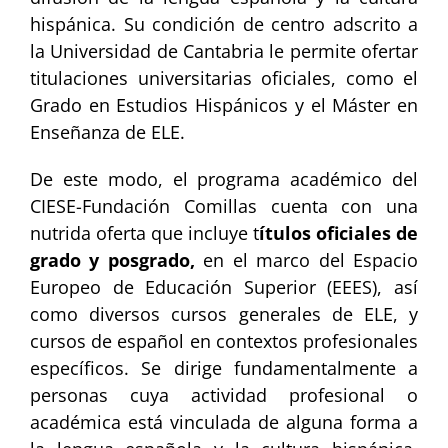
hispánica. Su condición de centro adscrito a
la Universidad de Cantabria le permite ofertar
titulaciones universitarias oficiales, como el
Grado en Estudios Hispánicos y el Máster en
Enseñanza de ELE.
De este modo, el programa académico del
CIESE-Fundación Comillas cuenta con una
nutrida oferta que incluye t
ítulos oficiales de
grado y posgrado,
en el marco del Espacio
Europeo de Educación Superior (EEES), así
como diversos cursos generales de ELE, y
cursos de español en contextos profesionales
específicos. Se dirige fundamentalmente a
personas cuya actividad profesional o
académica está vinculada de alguna forma a