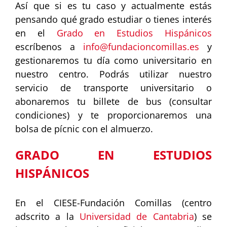
Así que si es tu caso y actualmente estás
pensando qué grado estudiar o tienes interés
en el
Grado en Estudios Hispánicos
escríbenos a
info@fundacioncomillas.es
y
gestionaremos tu día como universitario en
nuestro centro. Podrás utilizar nuestro
servicio de transporte universitario o
abonaremos tu billete de bus (consultar
condiciones) y te proporcionaremos una
bolsa de pícnic con el almuerzo.
GRADO EN ESTUDIOS
HISPÁNICOS
En el CIESE-Fundación Comillas (centro
adscrito a la
Universidad de Cantabria
) se