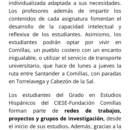
individualizada adaptada a sus necesidades.
Los profesores además de impartir los
contenidos de cada asignatura fomentan el
desarrollo de la capacidad intelectual y
reflexiva de los estudiantes. Asimismo, los
estudiantes podrán optar por vivir en
Comillas, un pueblo costero con un encanto
inigualable, o utilizar el servicio de transporte
universitario, que hace de lunes a jueves la
ruta entre Santander a Comillas, con paradas
en Torrelavega y Cabezón de la Sal.
Los estudiantes del Grado en Estudios
Hispánicos del CIESE-Fundación Comillas
forman parte de
redes de trabajos,
proyectos y grupos de investigación,
desde
el inicio de sus estudios
.
Además, gracias a la