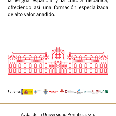
la lengua española y la cultura hispánica,
ofreciendo así una formación especializada
de alto valor añadido.
Patronos:
Avda. de la Universidad Pontificia, s/n,