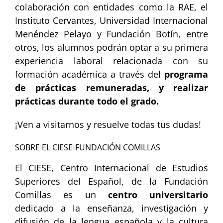
colaboración con entidades como la RAE, el
Instituto Cervantes, Universidad Internacional
Menéndez Pelayo y Fundación Botín, entre
otros, los alumnos podrán optar a su primera
experiencia laboral relacionada con su
formación académica a través del
programa
de prácticas remuneradas, y realizar
prácticas durante todo el grado.
¡Ven a visitarnos y resuelve todas tus dudas!
SOBRE EL CIESE-FUNDACIÓN COMILLAS
El CIESE, Centro Internacional de Estudios
Superiores del Español, de la Fundación
Comillas es un
centro universitario
dedicado a la enseñanza, investigación y
difusión de la lengua española y la cultura