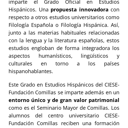
imparte el Grado Oficial en Estudios
Hispánicos. Una
propuesta innovadora
con
respecto a otros estudios universitarios como
Filología Española o Filología Hispánica. Así,
junto a las materias habituales relacionadas
con la lengua y la literatura españolas, estos
estudios engloban de forma integradora los
aspectos humanísticos, lingüísticos y
culturales en torno a los países
hispanohablantes.
Este Grado en Estudios Hispánicos del CIESE-
Fundación Comillas se imparte además en un
entorno único y de gran valor patrimonial
como es el Seminario Mayor de Comillas. Los
alumnos del centro universitario CIESE-
Fundación Comillas reciben una formación