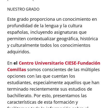
NUESTRO GRADO
Este grado proporciona un conocimiento en
profundidad de la lengua y la cultura
españolas, incluyendo asignaturas que
permiten contextualizar geográfica, histórica
y culturalmente todos los conocimientos
adquiridos.
En
el
Centro Universitario CIESE-Fundación
Comillas
somos conscientes de las múltiples
opciones con las que cuentan los
estudiantes, especialmente aquellos que han
terminado recientemente sus estudios de
bachillerato. Por esto, presentamos las
características de esta formación y