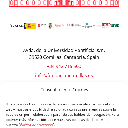
Patronos:
Avda. de la Universidad Pontificia, s/n,
39520 Comillas, Cantabria, Spain
+34 942 715 500
info@fundacioncomillas.es
Consentimiento Cookies
Utilizamos cookies propias y de terceros para analizar el uso del sitio
web y mostrarle publicidad relacionada con sus preferencias sobre la
base de un perfil elaborado a partir de sus hábitos de navegación. Para
obtener más información sobre nuestras políticas de datos, visite
nuestra
“
Política de privacidad
”.