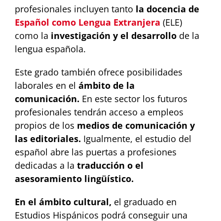
profesionales incluyen tanto
la docencia de
Español como Lengua Extranjera
(ELE)
como la
investigación y el desarrollo
de la
lengua española.
Este grado también ofrece posibilidades
laborales en el
ámbito de la
comunicación.
En este sector los futuros
profesionales tendrán acceso a empleos
propios de los
medios de comunicación y
las editoriales.
Igualmente, el estudio del
español abre las puertas a profesiones
dedicadas a la
traducción o el
asesoramiento lingüístico.
En el ámbito cultural,
el graduado en
Estudios Hispánicos podrá conseguir una