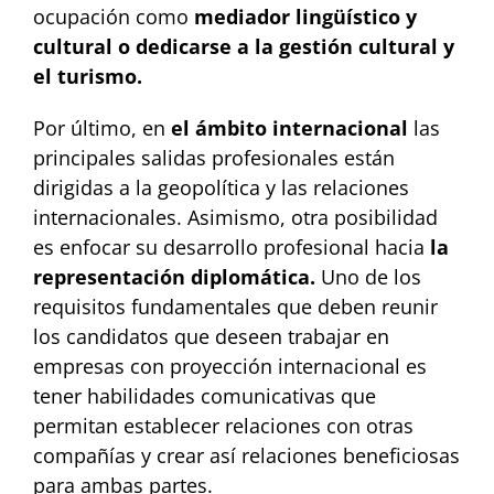
ocupación como
mediador lingüístico y
cultural o dedicarse a la gestión cultural y
el turismo.
Por último, en
el ámbito internacional
las
principales salidas profesionales están
dirigidas a la geopolítica y las relaciones
internacionales. Asimismo, otra posibilidad
es enfocar su desarrollo profesional hacia
la
representación diplomática.
Uno de los
requisitos fundamentales que deben reunir
los candidatos que deseen trabajar en
empresas con proyección internacional es
tener habilidades comunicativas que
permitan establecer relaciones con otras
compañías y crear así relaciones beneficiosas
para ambas partes.