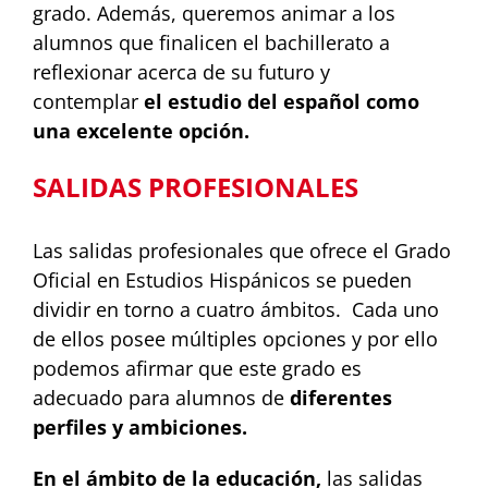
grado. Además, queremos animar a los
alumnos que finalicen el bachillerato a
reflexionar acerca de su futuro y
contemplar
el estudio del español como
una excelente opción.
SALIDAS PROFESIONALES
Las salidas profesionales que ofrece el Grado
Oficial en Estudios Hispánicos se pueden
dividir en torno a cuatro ámbitos. Cada uno
de ellos posee múltiples opciones y por ello
podemos afirmar que este grado es
adecuado para alumnos de
diferentes
perfiles y ambiciones.
En el ámbito de la educación,
las salidas