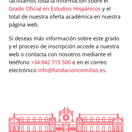
facilitamos toda la información sobre el
Grado Oficial en Estudios Hispánicos
y el
total de nuestra oferta académica en nuestra
página web.
Si deseas más información sobre este grado
y el proceso de inscripción accede a nuestra
web o contacta con nosotros mediante el
teléfono
+34 942 715 500
o en el correo
electrónico
info@fundacioncomillas.es
.