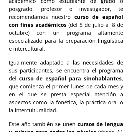
académico como estudiante de grado o
posgrado, profesor o investigador, te
recomendamos nuestro
curso de español
con fines académicos
(del 5 de julio al 8 de
octubre) con un programa altamente
especializado para la preparación lingüística
e intercultural.
Igualmente adaptado a las necesidades de
sus participantes, se encuentra el programa
del
curso de español para sinohablantes
,
que comienza el primer lunes de cada mes y
en el que se presta especial atención a
aspectos como la fonética, la práctica oral o
la interculturalidad.
Este año también se unen
cursos de lengua