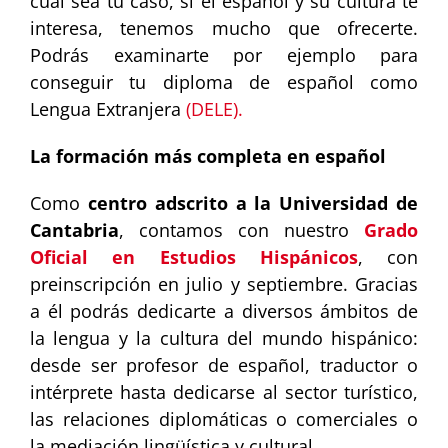
cual sea tu caso, si el español y su cultura te
interesa, tenemos mucho que ofrecerte.
Podrás examinarte por ejemplo para
conseguir tu diploma de español como
Lengua Extranjera
(DELE).
La formación más completa en español
Como
centro adscrito a la Universidad de
Cantabria
, contamos con nuestro
Grado
Oficial en Estudios Hispánicos
, con
preinscripción en julio y septiembre. Gracias
a él podrás dedicarte a diversos ámbitos de
la lengua y la cultura del mundo hispánico:
desde ser profesor de español, traductor o
intérprete hasta dedicarse al sector turístico,
las relaciones diplomáticas o comerciales o
la mediación lingüística y cultural.