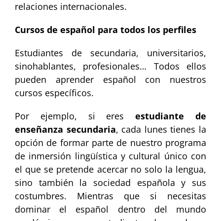
relaciones internacionales.
Cursos de español para todos los perfiles
Estudiantes de secundaria, universitarios,
sinohablantes, profesionales… Todos ellos
pueden aprender español con nuestros
cursos específicos.
Por ejemplo, si eres
estudiante de
enseñanza secundaria
, cada lunes tienes la
opción de formar parte de nuestro programa
de inmersión lingüística y cultural único con
el que se pretende acercar no solo la lengua,
sino también la sociedad española y sus
costumbres. Mientras que si necesitas
dominar el español dentro del mundo