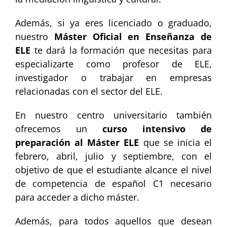
Además, si ya eres licenciado o graduado,
nuestro
Máster Oficial en Enseñanza de
ELE
te dará la formación que necesitas para
especializarte como profesor de ELE,
investigador o trabajar en empresas
relacionadas con el sector del ELE.
En nuestro centro universitario también
ofrecemos un
curso intensivo de
preparación al Máster ELE
que se inicia el
febrero, abril, julio y septiembre, con el
objetivo de que el estudiante alcance el nivel
de competencia de español C1 necesario
para acceder a dicho máster.
Además, para todos aquellos que desean