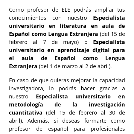
Como profesor de ELE podrás ampliar tus
conocimientos con nuestro
Especialista
universitario en literatura en aula de
Español como Lengua Extranjera
(del 15 de
febrero al 7 de mayo) o
Especialista
universitario en aprendizaje digital para
el aula de Español como Lengua
Extranjera
(del 1 de marzo al 2 de abril).
En caso de que quieras mejorar la capacidad
investigadora, lo podrás hacer gracias a
nuestro
Especialista universitario en
metodología de la investigación
cuantitativa
(del 15 de febrero al 30 de
abril). Además, si deseas formarte como
profesor de español para profesionales