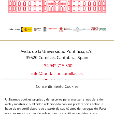
Patronos:
Avda. de la Universidad Pontificia, s/n,
39520 Comillas, Cantabria, Spain
+34 942 715 500
info@fundacioncomillas.es
Consentimiento Cookies
Utilizamos cookies propias y de terceros para analizar el uso del sitio
web y mostrarle publicidad relacionada con sus preferencias sobre la
base de un perfil elaborado a partir de sus hábitos de navegación. Para
obtener más información sobre nuestras políticas de datos, visite