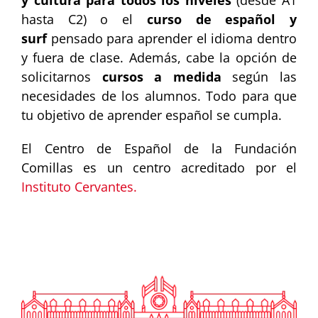
y cultura para todos los niveles
(desde A1
hasta C2) o el
curso de español y
surf
pensado para aprender el idioma dentro
y fuera de clase. Además, cabe la opción de
solicitarnos
cursos a medida
según las
necesidades de los alumnos. Todo para que
tu objetivo de aprender español se cumpla.
El Centro de Español de la Fundación
Comillas es un centro acreditado por el
Instituto Cervantes.