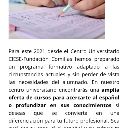
Para este 2021 desde el Centro Universitario
CIESE-Fundación Comillas hemos preparado
un programa formativo adaptado a las
circunstancias actuales y sin perder de vista
las necesidades del alumnado. En nuestro
centro universitario encontrarás una
amplia
oferta de cursos para acercarte al español
o profundizar en sus conocimientos
si
deseas que se convierta en una
diferenciación para tu futuro profesional. Sea