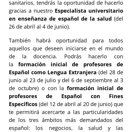
sanitarios, tendrás la oportunidad de hacerlo
gracias a nuestro
Especialista universitario
en enseñanza de español de la salud
(del
26 de abril al 4 de junio).
También habrá oportunidad para todos
aquellos que deseen iniciarse en el mundo
de la docencia. Podrás hacerlo con
la
formación inicial de profesores de
Español como Lengua Extranjera
(del 28 de
junio al 23 de julio y del 6 de septiembre al 3
de octubre) o con la
formación inicial de
profesores de Español con Fines
Específicos
(del 12 de abril al 20 de junio) que
te permitirá acercarte a las particularidades
de los tres ámbitos más demandados del
español: los negocios, la salud y las