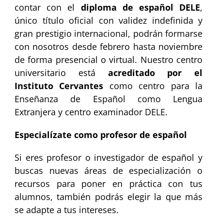
contar con el
diploma de español DELE
,
único título oficial con validez indefinida y
gran prestigio internacional, podrán formarse
con nosotros desde febrero hasta noviembre
de forma presencial o virtual. Nuestro centro
universitario está
acreditado por el
Instituto Cervantes
como centro para la
Enseñanza de Español como Lengua
Extranjera y centro examinador DELE.
Especialízate como profesor de español
Si eres profesor o investigador de español y
buscas nuevas áreas de especialización o
recursos para poner en práctica con tus
alumnos, también podrás elegir la que más
se adapte a tus intereses.