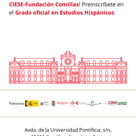
CIESE-Fundación Comillas
! Preinscríbete en
el
Grado oficial en Estudios Hispánicos
.
Patronos:
Avda. de la Universidad Pontificia, s/n,