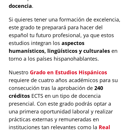
docencia
.
Si quieres tener una formación de excelencia,
este grado te preparará para hacer del
español tu futuro profesional, ya que estos
estudios integran los
aspectos
humanísticos, lingüísticos y culturales
en
torno a los países hispanohablantes.
Nuestro
Grado en Estudios Hispánicos
requiere de cuatro años académicos para su
consecución tras la aprobación de
240
créditos
ECTS en un tipo de docencia
presencial. Con este grado podrás optar a
una primera oportunidad laboral y realizar
prácticas externas y remuneradas en
instituciones tan relevantes como la
Real