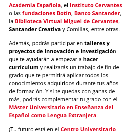
Academia Española
, el
Instituto Cervantes
o las
fundaciones Botín
,
Banco Santander
,
la
Biblioteca Virtual Miguel de Cervantes
,
Santander Creativa
y Comillas, entre otras.
Además, podrás participar en
talleres y
proyectos de innovación e investigació
n
que te ayudarán a empezar a
hacer
currículum
y realizarás un trabajo de fin de
grado que te permitirá aplicar todos los
conocimientos adquiridos durante tus años
de formación. Y si te quedas con ganas de
más, podrás complementar tu grado con el
Máster Universitario en Enseñanza del
Español como Lengua Extranjera
.
¡Tu futuro está en el
Centro Universitario