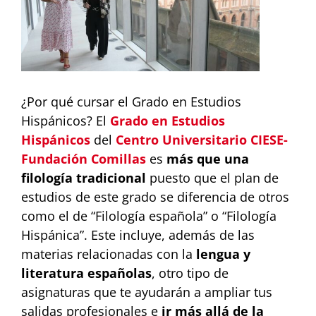
¿Por qué cursar el Grado en Estudios
Hispánicos? El
Grado en Estudios
Hispánicos
del
Centro Universitario CIESE-
Fundación Comillas
es
más que una
filología tradicional
puesto que el plan de
estudios de este grado se diferencia de otros
como el de “Filología española” o “Filología
Hispánica”. Este incluye, además de las
materias relacionadas con la
lengua y
literatura españolas
, otro tipo de
asignaturas que te ayudarán a ampliar tus
salidas profesionales e
ir más allá de la