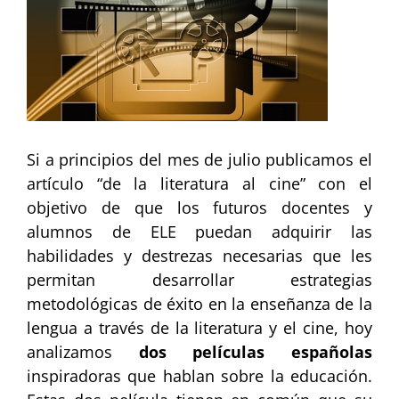
Si a principios del mes de julio publicamos el
artículo “de la literatura al cine” con el
objetivo de que los futuros docentes y
alumnos de ELE puedan adquirir las
habilidades y destrezas necesarias que les
permitan desarrollar estrategias
metodológicas de éxito en la enseñanza de la
lengua a través de la literatura y el cine, hoy
analizamos
dos películas españolas
inspiradoras que hablan sobre la educación.