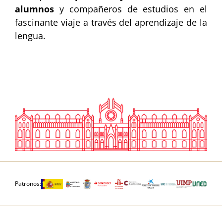
alumnos
y compañeros de estudios en el
fascinante viaje a través del aprendizaje de la
lengua.
Patronos: