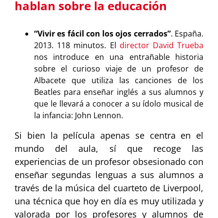
hablan sobre la educación
“Vivir es fácil con los ojos cerrados”
. España.
2013. 118 minutos. El
director David Trueba
nos introduce en una entrañable historia
sobre el curioso viaje de un profesor de
Albacete que utiliza las canciones de los
Beatles para enseñar inglés a sus alumnos y
que le llevará a conocer a su ídolo musical de
la infancia: John Lennon.
Si bien la película apenas se centra en el
mundo del aula, sí que recoge las
experiencias de un profesor obsesionado con
enseñar segundas lenguas a sus alumnos a
través de la música del cuarteto de Liverpool,
una técnica que hoy en día es muy utilizada y
valorada por los profesores y alumnos de