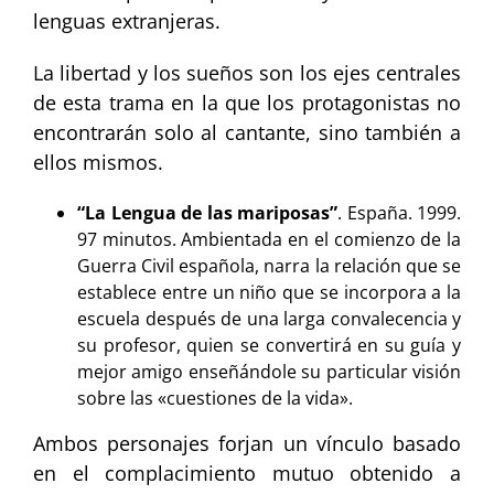
lenguas extranjeras.
La libertad y los sueños son los ejes centrales
de esta trama en la que los protagonistas no
encontrarán solo al cantante, sino también a
ellos mismos.
“La Lengua de las mariposas”
. España. 1999.
97 minutos. Ambientada en el comienzo de la
Guerra Civil española, narra la relación que se
establece entre un niño que se incorpora a la
escuela después de una larga convalecencia y
su profesor, quien se convertirá en su guía y
mejor amigo enseñándole su particular visión
sobre las «cuestiones de la vida».
Ambos personajes forjan un vínculo basado
en el complacimiento mutuo obtenido a