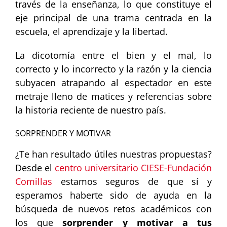
través de la enseñanza, lo que constituye el
eje principal de una trama centrada en la
escuela, el aprendizaje y la libertad.
La dicotomía entre el bien y el mal, lo
correcto y lo incorrecto y la razón y la ciencia
subyacen atrapando al espectador en este
metraje lleno de matices y referencias sobre
la historia reciente de nuestro país.
SORPRENDER Y MOTIVAR
¿Te han resultado útiles nuestras propuestas?
Desde el
centro universitario CIESE-Fundación
Comillas
estamos seguros de que sí y
esperamos haberte sido de ayuda en la
búsqueda de nuevos retos académicos con
los que
sorprender y motivar a tus