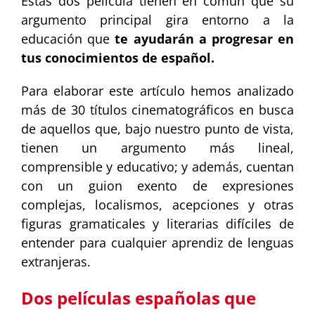
Estas dos película tienen en común que su
argumento principal gira entorno a la
educación que
te ayudarán a progresar en
tus conocimientos de español.
Para elaborar este artículo hemos analizado
más de 30 títulos cinematográficos en busca
de aquellos que, bajo nuestro punto de vista,
tienen un argumento más lineal,
comprensible y educativo; y además, cuentan
con un guion exento de expresiones
complejas, localismos, acepciones y otras
figuras gramaticales y literarias difíciles de
entender para cualquier aprendiz de lenguas
extranjeras.
Dos películas españolas que