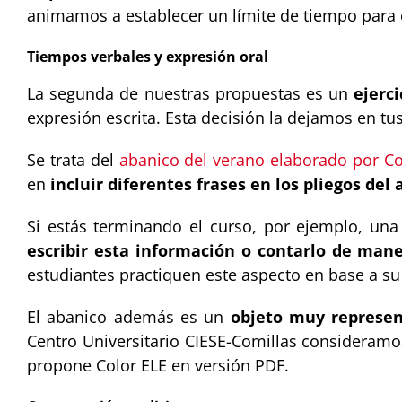
animamos a establecer un límite de tiempo para c
Tiempos verbales y expresión oral
La segunda de nuestras propuestas es un
ejerc
expresión escrita. Esta decisión la dejamos en t
Se trata del
abanico del verano elaborado por Co
en
incluir diferentes frases en los pliegos del
Si estás terminando el curso, por ejemplo, u
escribir esta información o contarlo de mane
estudiantes practiquen este aspecto en base a su 
El abanico además es un
objeto muy represen
Centro Universitario CIESE-Comillas consideramo
propone Color ELE en versión PDF.