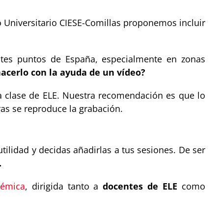
ro Universitario CIESE-Comillas proponemos incluir
entes puntos de España, especialmente en zonas
acerlo con la ayuda de un vídeo?
 clase de ELE. Nuestra recomendación es que lo
as se reproduce la grabación.
ilidad y decidas añadirlas a tus sesiones. De ser
.
démica
, dirigida tanto a
docentes de ELE
como