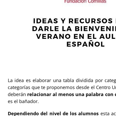
La idea es elaborar una tabla dividida por ca
categorías que te proponemos desde el Centro Uni
deberán
relacionar al menos una palabra con 
es el bañador.
Dependiendo del nivel de los alumnos
esta ac