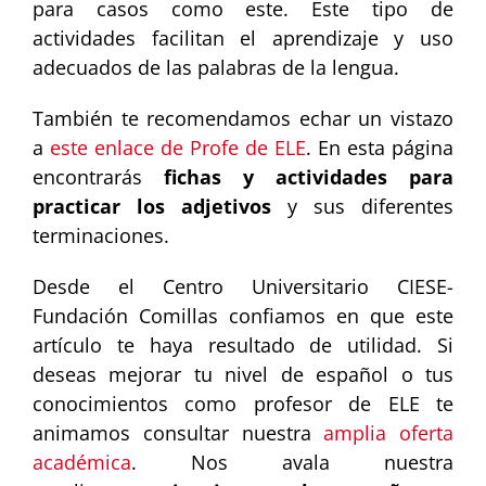
para casos como este. Este tipo de
actividades facilitan el aprendizaje y uso
adecuados de las palabras de la lengua.
También te recomendamos echar un vistazo
a
este enlace de Profe de ELE
. En esta página
encontrarás
fichas y actividades para
practicar los adjetivos
y sus diferentes
terminaciones.
Desde el Centro Universitario CIESE-
Fundación Comillas confiamos en que este
artículo te haya resultado de utilidad. Si
deseas mejorar tu nivel de español o tus
conocimientos como profesor de ELE te
animamos consultar nuestra
amplia oferta
académica
. Nos avala nuestra