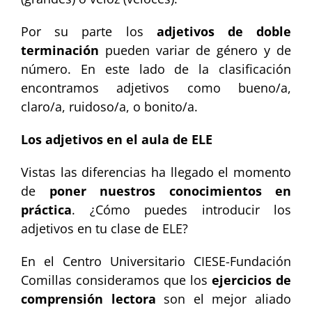
Por su parte los
adjetivos de doble
terminación
pueden variar de género y de
número. En este lado de la clasificación
encontramos adjetivos como bueno/a,
claro/a, ruidoso/a, o bonito/a.
Los adjetivos en el aula de ELE
Vistas las diferencias ha llegado el momento
de
poner nuestros conocimientos en
práctica
. ¿Cómo puedes introducir los
adjetivos en tu clase de ELE?
En el Centro Universitario CIESE-Fundación
Comillas consideramos que los
ejercicios de
comprensión lectora
son el mejor aliado