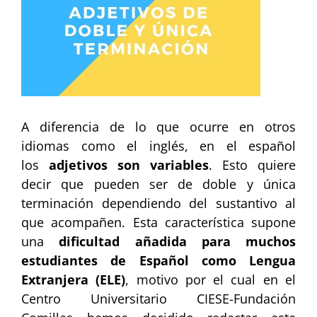
A diferencia de lo que ocurre en otros
idiomas como el inglés, en el español
los
adjetivos son variables
. Esto quiere
decir que pueden ser de doble y única
terminación dependiendo del sustantivo al
que acompañen. Esta característica supone
una
dificultad añadida para muchos
estudiantes de Español como Lengua
Extranjera (ELE)
, motivo por el cual en el
Centro Universitario CIESE-Fundación